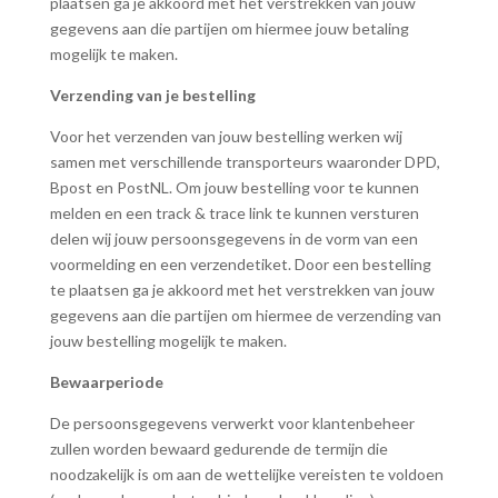
plaatsen ga je akkoord met het verstrekken van jouw
gegevens aan die partijen om hiermee jouw betaling
mogelijk te maken.
Verzending van je bestelling
Voor het verzenden van jouw bestelling werken wij
samen met verschillende transporteurs waaronder DPD,
Bpost en PostNL. Om jouw bestelling voor te kunnen
melden en een track & trace link te kunnen versturen
delen wij jouw persoonsgegevens in de vorm van een
voormelding en een verzendetiket. Door een bestelling
te plaatsen ga je akkoord met het verstrekken van jouw
gegevens aan die partijen om hiermee de verzending van
jouw bestelling mogelijk te maken.
Bewaarperiode
De persoonsgegevens verwerkt voor klantenbeheer
zullen worden bewaard gedurende de termijn die
noodzakelijk is om aan de wettelijke vereisten te voldoen