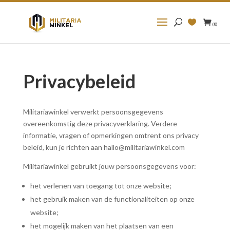
Zoeken
naar:
(0)
Privacybeleid
Militariawinkel verwerkt persoonsgegevens
overeenkomstig deze privacyverklaring. Verdere
informatie, vragen of opmerkingen omtrent ons privacy
beleid, kun je richten aan hallo@militariawinkel.com
Militariawinkel gebruikt jouw persoonsgegevens voor:
het verlenen van toegang tot onze website;
het gebruik maken van de functionaliteiten op onze
website;
het mogelijk maken van het plaatsen van een