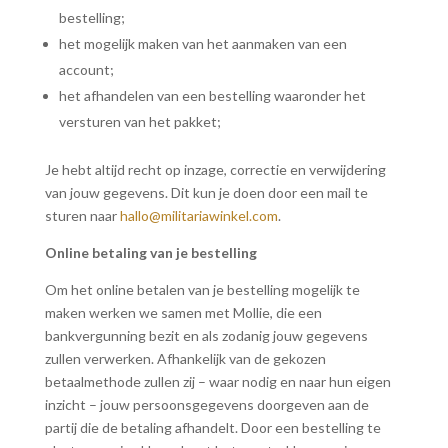
bestelling;
het mogelijk maken van het aanmaken van een
account;
het afhandelen van een bestelling waaronder het
versturen van het pakket;
Je hebt altijd recht op inzage, correctie en verwijdering
van jouw gegevens. Dit kun je doen door een mail te
sturen naar
hallo@militariawinkel.com
.
Online betaling van je bestelling
Om het online betalen van je bestelling mogelijk te
maken werken we samen met Mollie, die een
bankvergunning bezit en als zodanig jouw gegevens
zullen verwerken. Afhankelijk van de gekozen
betaalmethode zullen zij – waar nodig en naar hun eigen
inzicht – jouw persoonsgegevens doorgeven aan de
partij die de betaling afhandelt. Door een bestelling te