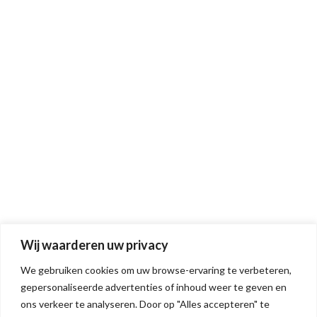
Wij waarderen uw privacy
We gebruiken cookies om uw browse-ervaring te verbeteren,
gepersonaliseerde advertenties of inhoud weer te geven en
ons verkeer te analyseren. Door op "Alles accepteren" te