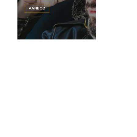
AANBOD