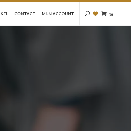
KEL
CONTACT
MIJN ACCOUNT
(0)