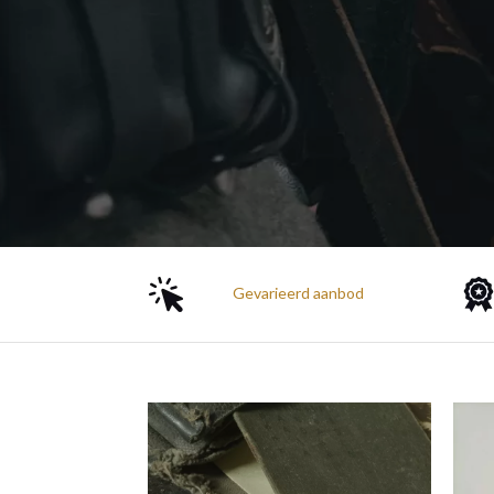
Gevarieerd aanbod