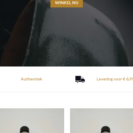
WINKEL NU
Authentiek
Levering voor € 6,9