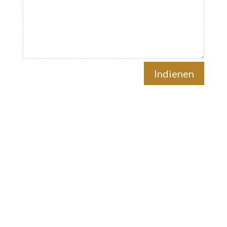
Indienen