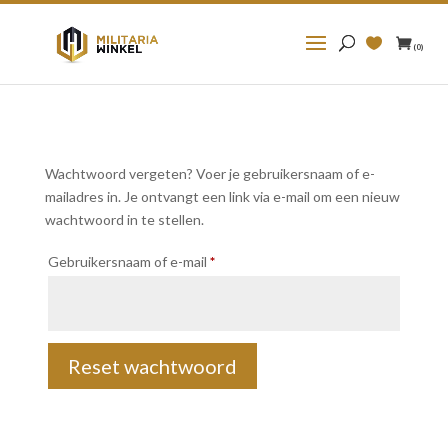
Zoeken
naar:
(0)
Wachtwoord vergeten? Voer je gebruikersnaam of e-
mailadres in. Je ontvangt een link via e-mail om een nieuw
wachtwoord in te stellen.
Vereist
Gebruikersnaam of e-mail
*
Reset wachtwoord